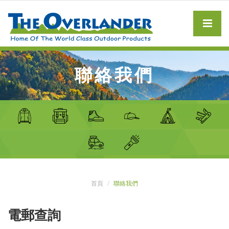
聯絡我們
首頁
聯絡我們
電郵查詢