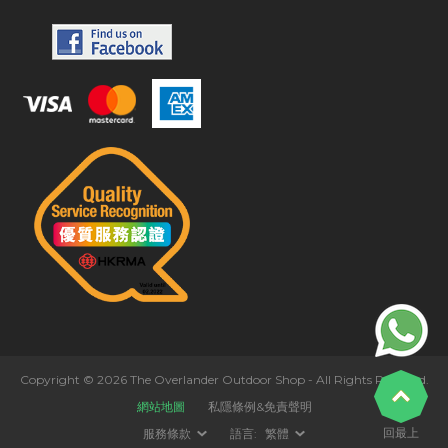
Copyright © 2026 The Overlander Outdoor Shop - All Rights Reserved.
網站地圖
私隱條例&免責聲明
回最上
服務條款
語言:
繁體