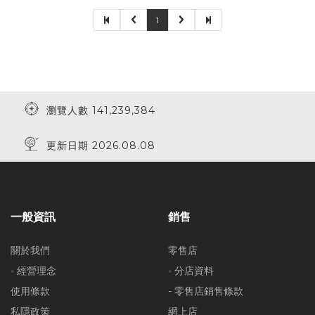
1
瀏覽人數 141,239,384
更新日期 2026.08.08
一般資訊
銷售
關於我們
零售店
- 經營理念
- 分店資料
使用條款
- 零售店銷售條款
私隱政策
網上店