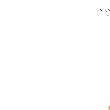
INTEN
B