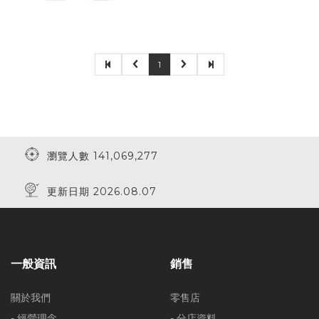
1
瀏覽人數 141,069,277
更新日期 2026.08.07
一般資訊
銷售
關於我們
零售店
- 經營理念
- 分店資料