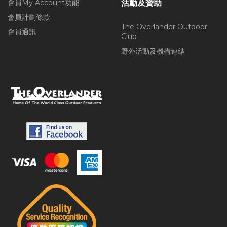
會員My Account功能
活動及贊助
會員計劃條款
The Overlander Outdoor
會員通訊
Club
野外活動及機構連結