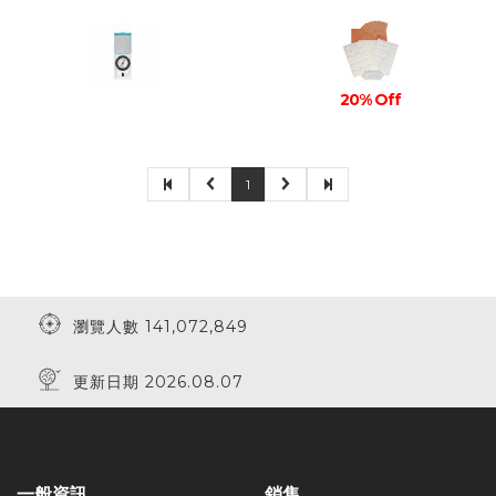
20% Off
1
瀏覽人數 141,072,849
更新日期 2026.08.07
一般資訊
銷售