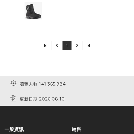
1
瀏覽人數 141,365,984
更新日期 2026.08.10
一般資訊
銷售