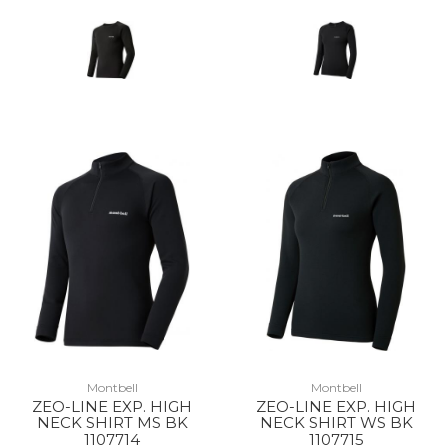
Montbell
Montbell
ZEO-LINE EXP. HIGH
ZEO-LINE EXP. HIGH
NECK SHIRT MS BK
NECK SHIRT WS BK
1107714
1107715