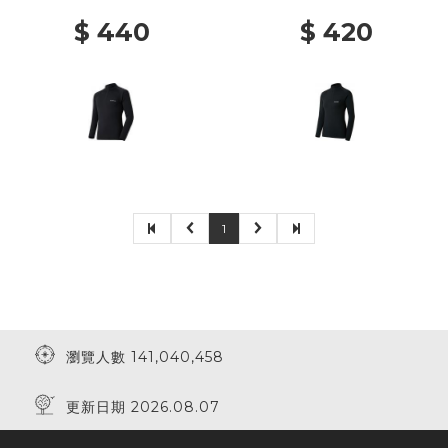
$ 440
$ 420
1
瀏覽人數 141,040,458
更新日期 2026.08.07