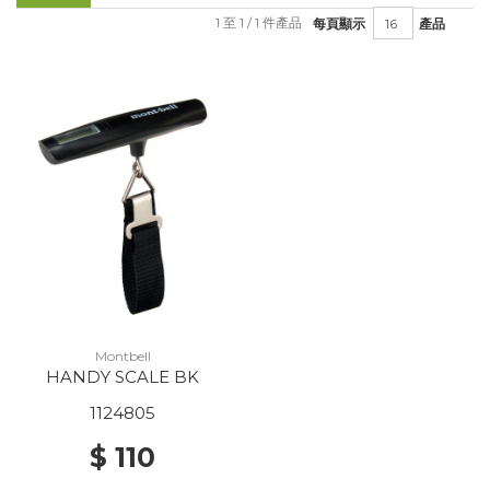
1 至 1 / 1 件產品
每頁顯示
產品
Montbell
HANDY SCALE BK
1124805
$ 110