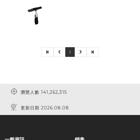
1
瀏覽人數 141,262,315
更新日期 2026.08.08
一般資訊
銷售