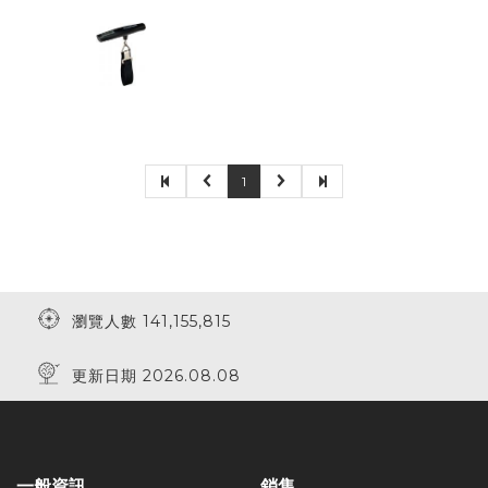
1
瀏覽人數 141,155,815
更新日期 2026.08.08
一般資訊
銷售