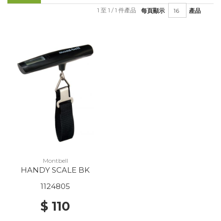
1 至 1 / 1 件產品
每頁顯示
產品
Montbell
HANDY SCALE BK
1124805
$ 110