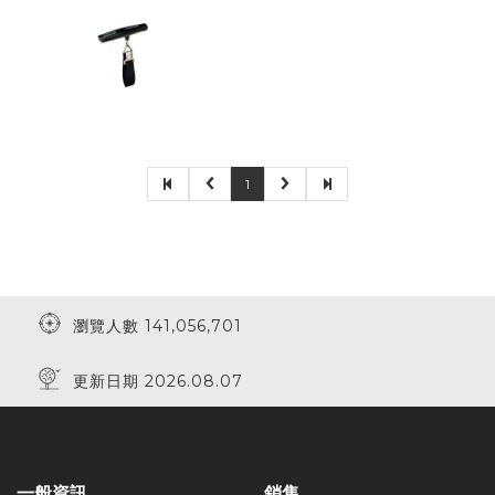
1
瀏覽人數 141,056,701
更新日期 2026.08.07
一般資訊
銷售