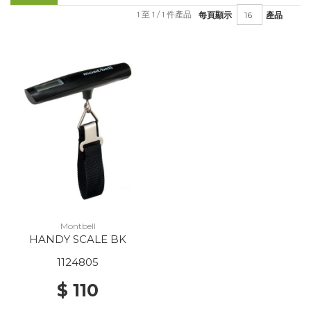
1 至 1 / 1 件產品
每頁顯示
產品
Montbell
HANDY SCALE BK
1124805
$ 110