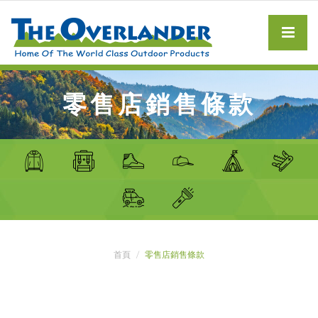
零售店銷售條款
首頁
零售店銷售條款