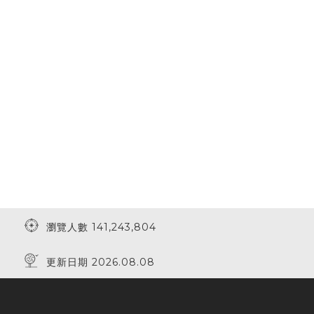
瀏覽人數 141,243,804
更新日期 2026.08.08