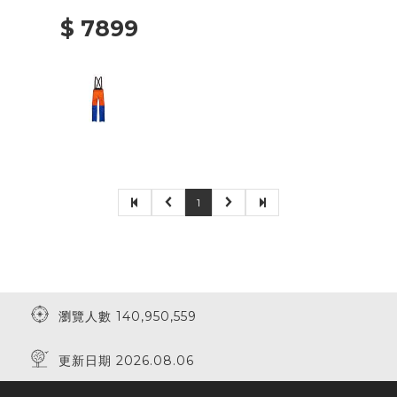
BLUE
$ 7899
1
瀏覽人數 140,950,559
更新日期 2026.08.06