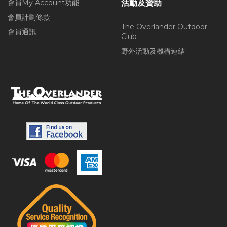
會員My Account功能
活動及贊助
會員計劃條款
The Overlander Outdoor
會員通訊
Club
野外活動及機構連結