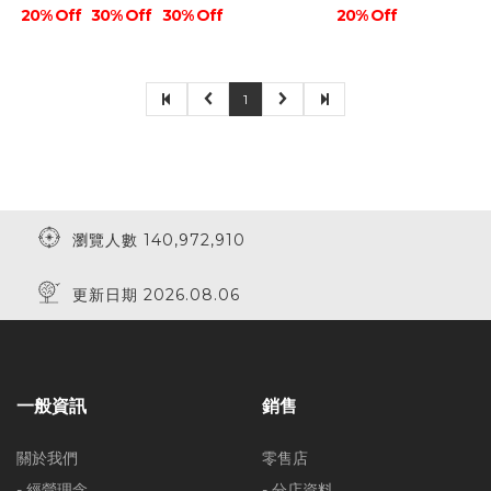
20% Off
30% Off
30% Off
20% Off
1
瀏覽人數 140,972,910
更新日期 2026.08.06
一般資訊
銷售
關於我們
零售店
- 經營理念
- 分店資料