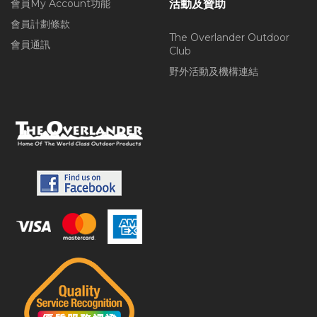
會員My Account功能
活動及贊助
會員計劃條款
The Overlander Outdoor
會員通訊
Club
野外活動及機構連結