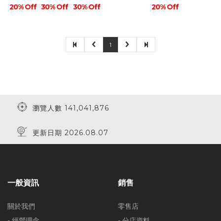
20% Off
30% Off
30% Off
20% Off
1
瀏覽人數 141,041,876
更新日期 2026.08.07
一般資訊
銷售
關於我們
零售店
- 經營理念
- 分店資料