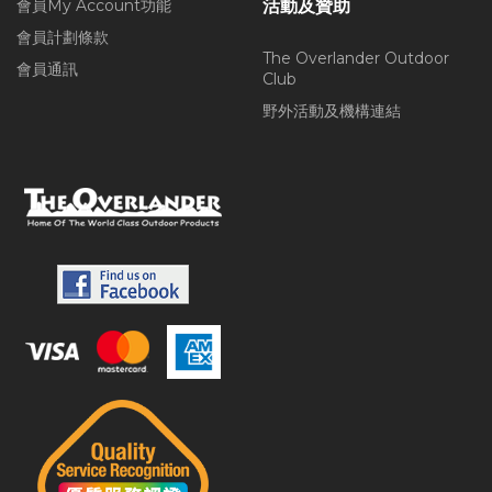
會員My Account功能
活動及贊助
會員計劃條款
The Overlander Outdoor
會員通訊
Club
野外活動及機構連結