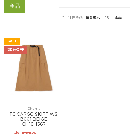
產品
1 至 1 / 1 件產品
每頁顯示
產品
SALE
20%OFF
Chums
TC CARGO SKIRT WS
B001 BEIGE
CH18-1367