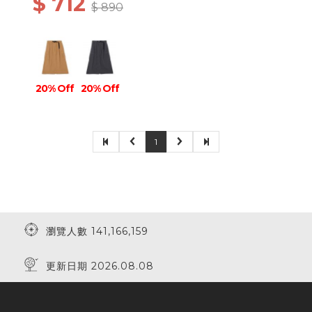
$ 712
$ 890
20% Off
20% Off
1
瀏覽人數 141,166,159
更新日期 2026.08.08