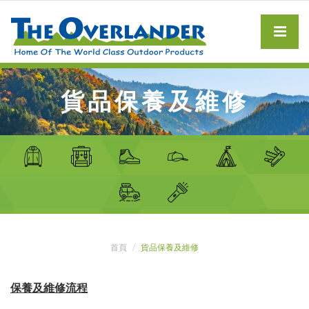
貨品保養及維修
首頁
貨品保養及維修
保養及維修流程