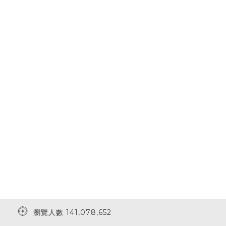
瀏覽人數 141,078,652