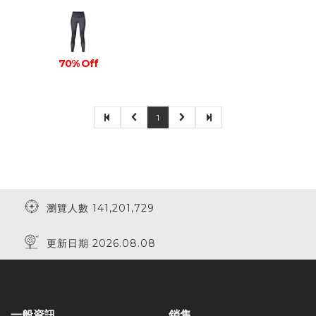
70% Off
1
瀏覽人數 141,201,729
更新日期 2026.08.08
一般資訊
銷售