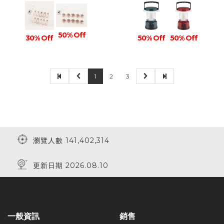
50% Off
30% Off
50% Off
50% Off
1
2
3
瀏覽人數 141,402,314
更新日期 2026.08.10
一般資訊
銷售