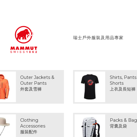
瑞士戶外服裝及用品專家
Outer Jackets &
Shirts, Pants
Outer Pants
Shorts
外套及雪褲
上衣及長短褲
Clothing
Packs & Bag
Accessories
背囊及袋
服裝配件