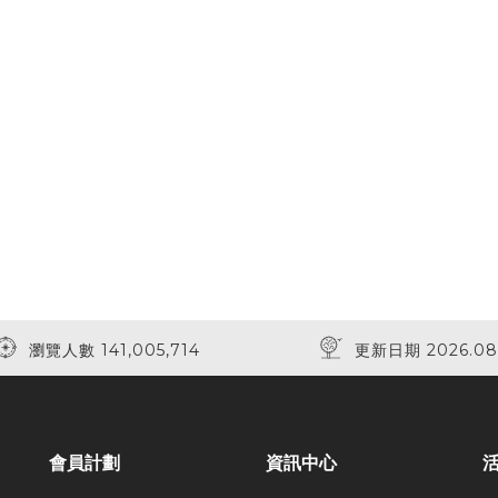
瀏覽人數 141,005,714
更新日期 2026.08
會員計劃
資訊中心