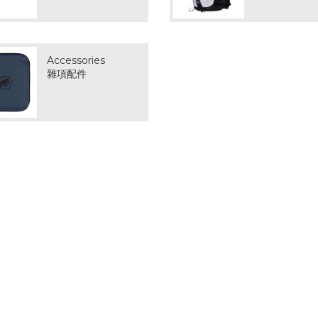
Accessories
雜項配件