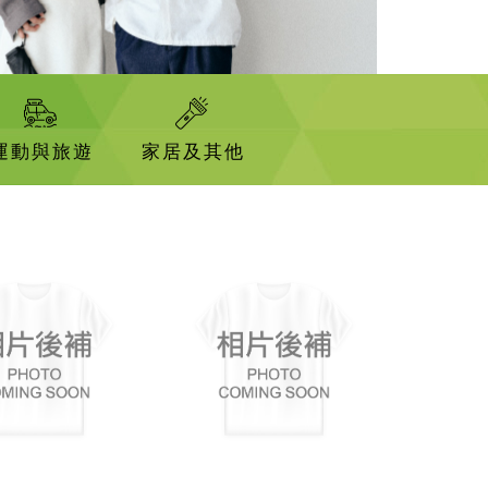
運動與旅遊
家居及其他