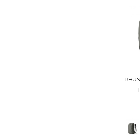
RHUNE