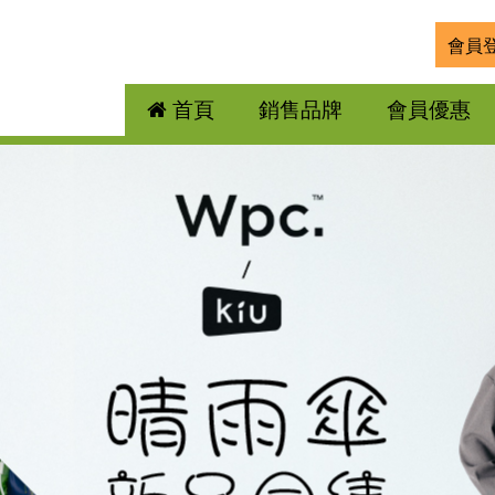
會員
首頁
銷售品牌
會員優惠