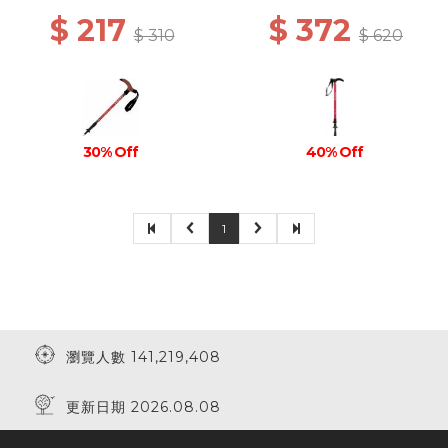
$ 217
$ 372
$ 310
$ 620
30% Off
40% Off
1
瀏覽人數 141,219,408
更新日期 2026.08.08