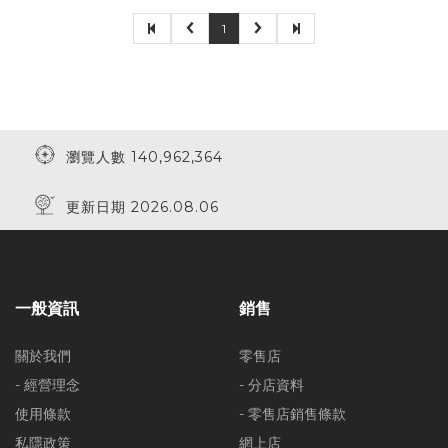
1
瀏覽人數 140,962,364
更新日期 2026.08.06
一般資訊
銷售
關於我們
零售店
- 經營理念
- 分店資料
使用條款
- 零售店銷售條款
私隱政策
網上店