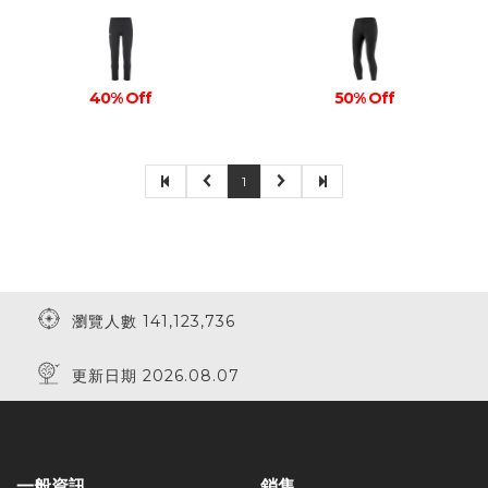
40% Off
50% Off
1
瀏覽人數 141,123,736
更新日期 2026.08.07
一般資訊
銷售