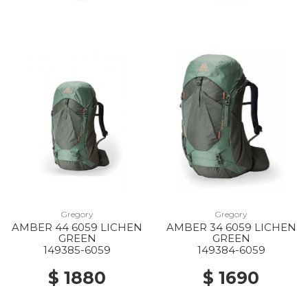
Gregory
Gregory
AMBER 44 6059 LICHEN
AMBER 34 6059 LICHEN
GREEN
GREEN
149385-6059
149384-6059
$ 1880
$ 1690