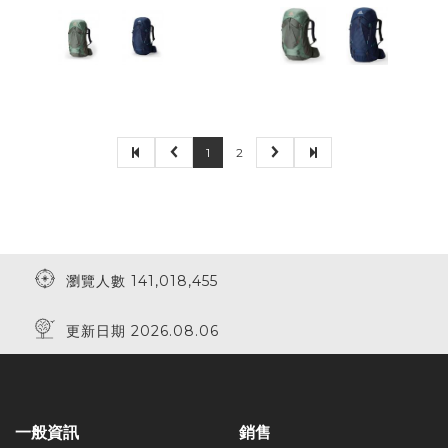
1
2
瀏覽人數 141,018,455
更新日期 2026.08.06
一般資訊
銷售