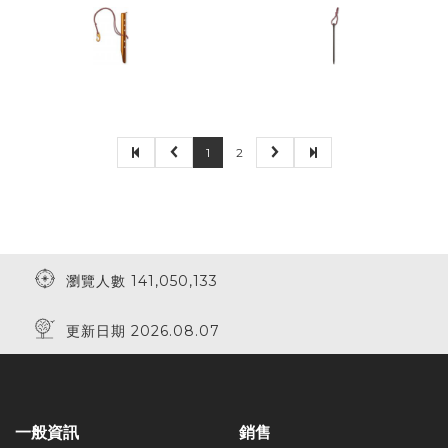
1
2
瀏覽人數 141,050,133
更新日期 2026.08.07
一般資訊
銷售