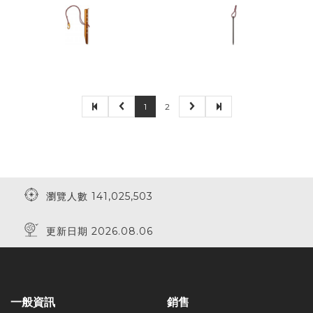
1
2
瀏覽人數 141,025,503
更新日期 2026.08.06
一般資訊
銷售