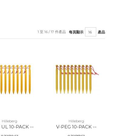
1 至 16 / 17 件產品
每頁顯示
產品
Hilleberg
Hilleberg
 UL 10-PACK --
V-PEG 10-PACK --