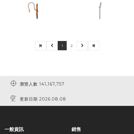
1
2
瀏覽人數 141,167,757
更新日期 2026.08.08
一般資訊
銷售