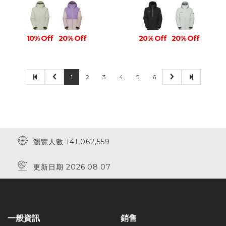
10% Off
20% Off
20% Off
20% Off
1
2
3
4
5
6
瀏覽人數 141,062,559
更新日期 2026.08.07
一般資訊
銷售