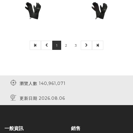
1
2
3
瀏覽人數 140,961,071
更新日期 2026.08.06
一般資訊
銷售