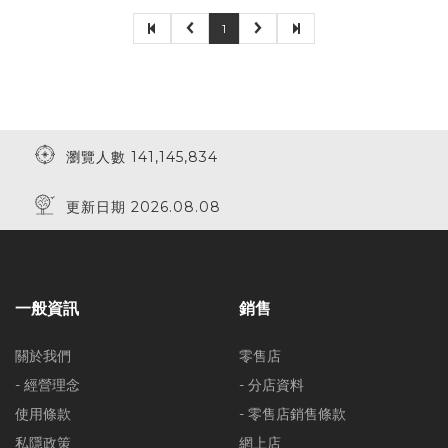
1
瀏覽人數 141,145,834
更新日期 2026.08.08
一般資訊
銷售
關於我們
零售店
- 經營理念
- 分店資料
使用條款
- 零售店銷售條款
私隱政策
網上店