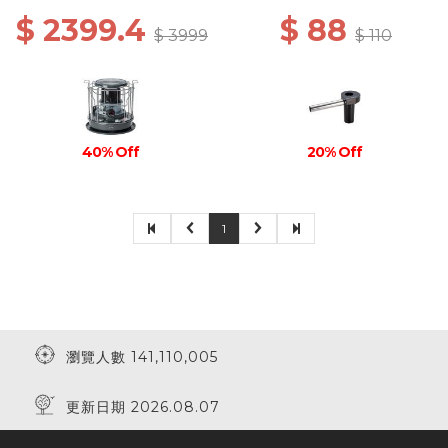
$ 2399.4
$ 88
$ 3999
$ 110
40% Off
20% Off
1
瀏覽人數 141,110,005
更新日期 2026.08.07