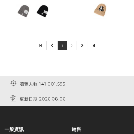
1
2
瀏覽人數 141,001,595
更新日期 2026.08.06
一般資訊
銷售