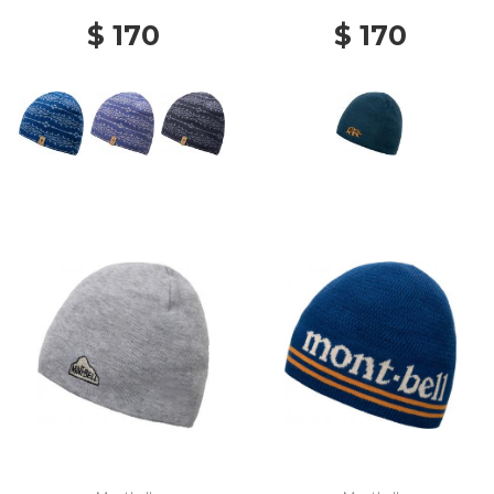
$ 170
$ 170