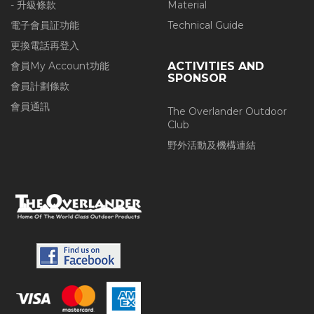
- 升級條款
Material
電子會員証功能
Technical Guide
更換電話再登入
會員My Account功能
ACTIVITIES AND
SPONSOR
會員計劃條款
會員通訊
The Overlander Outdoor
Club
野外活動及機構連結