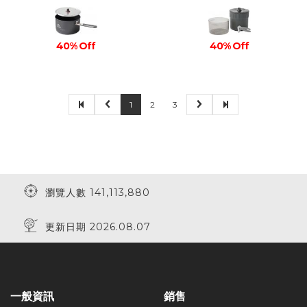
40% Off
40% Off
1
2
3
瀏覽人數 141,113,880
更新日期 2026.08.07
一般資訊
銷售