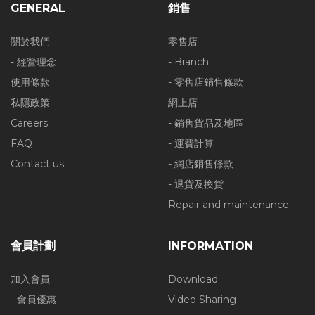
GENERAL
銷售
關於我們
零售店
- 經營理念
- Branch
使用條款
- 零售店銷售條款
私隱政策
網上店
Careers
- 銷售貨品及地區
FAQ
- 運費計算
Contact us
- 網店銷售條款
- 退貨及換貨
Repair and maintenance
會員計劃
INFORMATION
加入會員
Download
- 會員優惠
Video Sharing