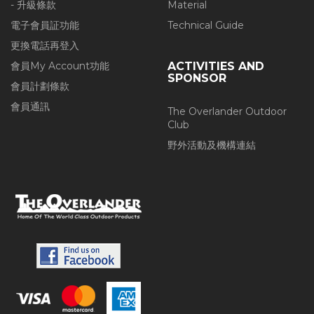
- 升級條款
Material
電子會員証功能
Technical Guide
更換電話再登入
會員My Account功能
ACTIVITIES AND
SPONSOR
會員計劃條款
會員通訊
The Overlander Outdoor
Club
野外活動及機構連結