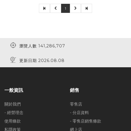
1
瀏覽人數 141,286,707
更新日期 2026.08.08
一般資訊
銷售
關於我們
零售店
- 經營理念
- 分店資料
使用條款
- 零售店銷售條款
私隱政策
網上店