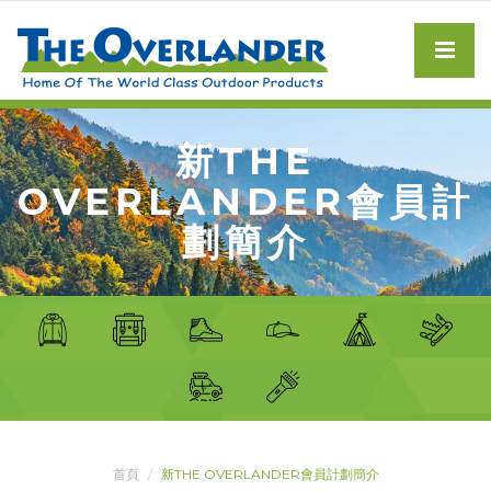
新THE
OVERLANDER會員計
劃簡介
首頁
新THE OVERLANDER會員計劃簡介