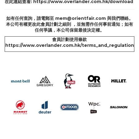
在此連結查看:
https://www.overlander.com.hk/download
如有任何查詢，請電郵至
mem@orientfair.com
與我們聯絡。
本公司有權更改此會員計劃之細則 ，並無需作任何事前通知；如有
任何爭議，本公司保留最後決定權。
會員計劃使用條款
https://www.overlander.com.hk/terms_and_regulation