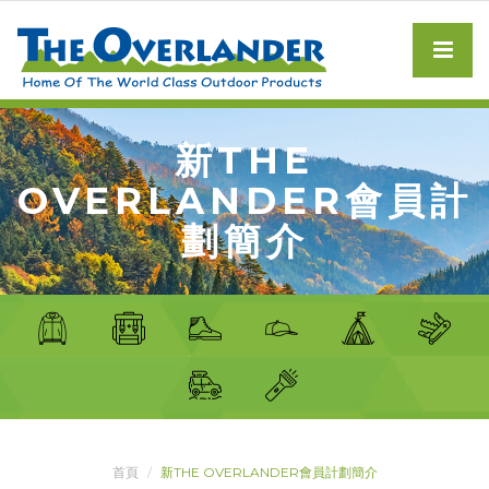
新THE
OVERLANDER會員計
劃簡介
首頁
新THE OVERLANDER會員計劃簡介