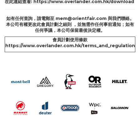
在此連結查看:
https://www.overlander.com.hk/download
如有任何查詢，請電郵至
mem@orientfair.com
與我們聯絡。
本公司有權更改此會員計劃之細則 ，並無需作任何事前通知；如有
任何爭議，本公司保留最後決定權。
會員計劃使用條款
https://www.overlander.com.hk/terms_and_regulation