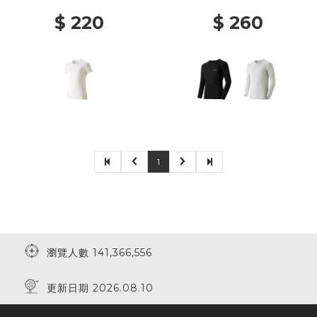
$ 220
$ 260
1
瀏覽人數 141,366,556
更新日期 2026.08.10