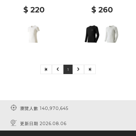
$ 220
$ 260
1
瀏覽人數 140,970,645
更新日期 2026.08.06