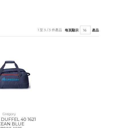
1 至 3 / 3 件產品
每頁顯示
產品
Gregory
 DUFFEL 40 1621
CEAN BLUE