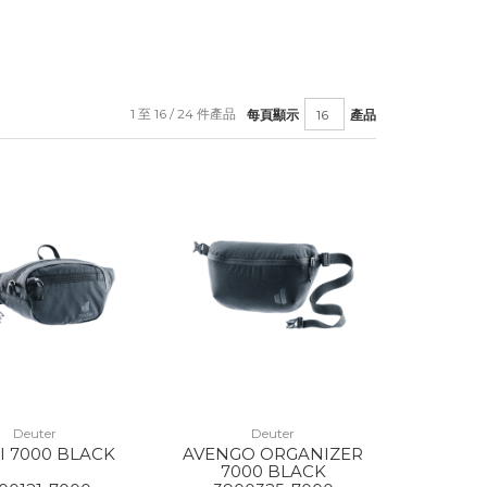
1 至 16 / 24 件產品
每頁顯示
產品
Deuter
Deuter
 I 7000 BLACK
AVENGO ORGANIZER
7000 BLACK