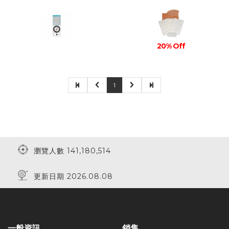
20% Off
1
瀏覽人數 141,180,514
更新日期 2026.08.08
一般資訊
銷售