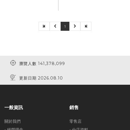
1
瀏覽人數 141,378,099
更新日期 2026.08.10
一般資訊
銷售
關於我們
零售店
- 經營理念
- 分店資料