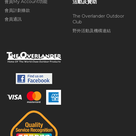
會員My Account功能
活動及贊助
會員計劃條款
The Overlander Outdoor
會員通訊
Club
野外活動及機構連結