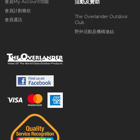
會員My Account功能
活動及贊助
會員計劃條款
The Overlander Outdoor
會員通訊
Club
野外活動及機構連結