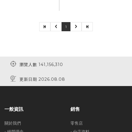
1
瀏覽人數 141,156,310
更新日期 2026.08.08
一般資訊
銷售
關於我們
零售店
- 經營理念
- 分店資料