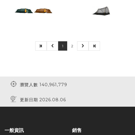
1
2
瀏覽人數 140,961,779
更新日期 2026.08.06
一般資訊
銷售