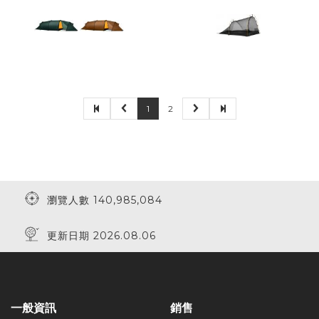
1
2
瀏覽人數 140,985,084
更新日期 2026.08.06
一般資訊
銷售