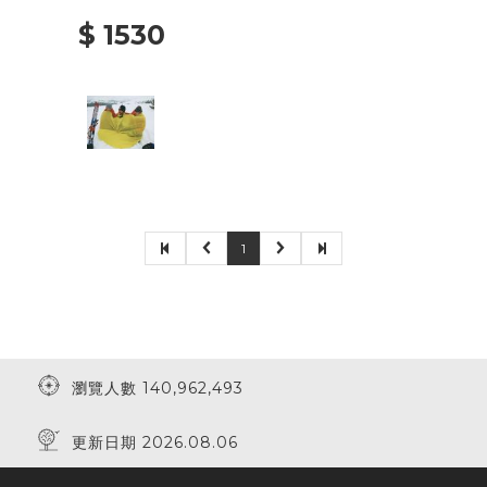
$ 1530
1
瀏覽人數 140,962,493
更新日期 2026.08.06